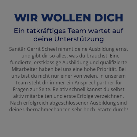
WIR WOLLEN DICH
Ein tatkräftiges Team wartet auf
deine Unterstützung
Sanitär Gerrit Scheel nimmt deine Ausbildung ernst
– und gibt dir so alles, was du brauchst: Eine
fundierte, erstklassige Ausbildung und qualifizierte
Mitarbeiter haben bei uns eine hohe Priorität. Bei
uns bist du nicht nur einer von vielen. In unserem
Team steht dir immer ein Ansprechpartner für
Fragen zur Seite. Relativ schnell kannst du selbst
aktiv mitarbeiten und erste Erfolge verzeichnen.
Nach erfolgreich abgeschlossener Ausbildung sind
deine Übernahmechancen sehr hoch. Starte durch!