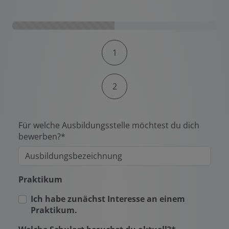
Kontaktformular-Fortschritt
1
2
Für welche Ausbildungsstelle möchtest du dich
bewerben?*
Praktikum
Ich habe zunächst Interesse an einem
Praktikum.