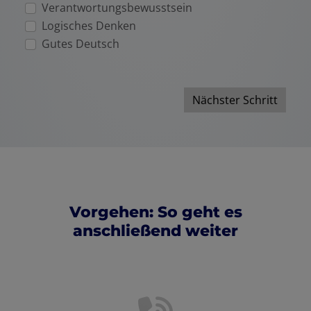
Verantwortungsbewusstsein
Logisches Denken
Gutes Deutsch
Nächster Schritt
Vorgehen: So geht es
anschließend weiter