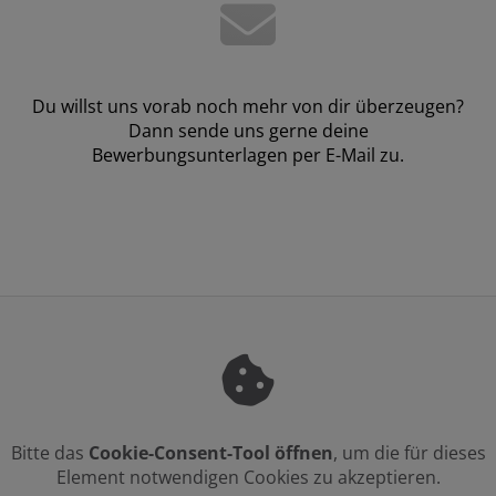
Du willst uns vorab noch mehr von dir überzeugen?
Dann sende uns gerne deine
Bewerbungsunterlagen per E-Mail zu.
Bitte das
Cookie-Consent-Tool öffnen
, um die für dieses
Element notwendigen Cookies zu akzeptieren.