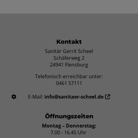
Footer - Kontaktdaten und Öffnungszei
Kontakt
Sanitär Gerrit Scheel
Schäferweg 2
24941 Flensburg
Telefonisch erreichbar unter:
0461 57111
E-Mail:
info@sanitaer-scheel.de
Öffnungszeiten
Montag – Donnerstag:
7.00 - 16.45 Uhr