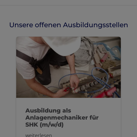
Unsere offenen Ausbildungsstellen
Ausbildung als
Anlagenmechaniker für
SHK (m/w/d)
weiterlesen