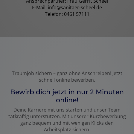
Ansprechpartner: Frau Gerrit Scheel
E-Mail: info@sanitaer-scheel.de
Telefon: 0461 57111
Traumjob sichern – ganz ohne Anschreiben! Jetzt
schnell online bewerben.
Bewirb dich jetzt in nur 2 Minuten
online!
Deine Karriere mit uns starten und unser Team
tatkräftig unterstützen. Mit unserer Kurzbewerbung
ganz bequem und mit wenigen Klicks den
Arbeitsplatz sichern.