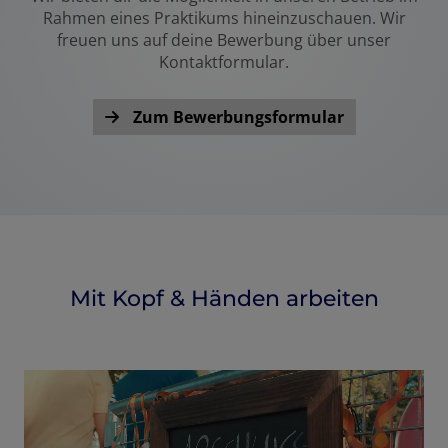
Rahmen eines Praktikums hineinzuschauen. Wir
freuen uns auf deine Bewerbung über unser
Kontaktformular.
Zum Bewerbungsformular
Mit Kopf & Händen arbeiten