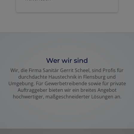
Wer wir sind
Wir, die Firma Sanitär Gerrit Scheel, sind Profis für
durchdachte Haustechnik in Flensburg und
Umgebung. Für Gewerbetreibende sowie für private
Auftraggeber bieten wir ein breites Angebot
hochwertiger, maßgeschneiderter Lösungen an.