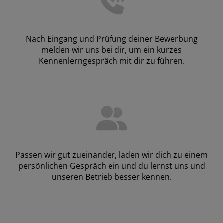
Nach Eingang und Prüfung deiner Bewerbung
melden wir uns bei dir, um ein kurzes
Kennenlerngespräch mit dir zu führen.
Passen wir gut zueinander, laden wir dich zu einem
persönlichen Gespräch ein und du lernst uns und
unseren Betrieb besser kennen.